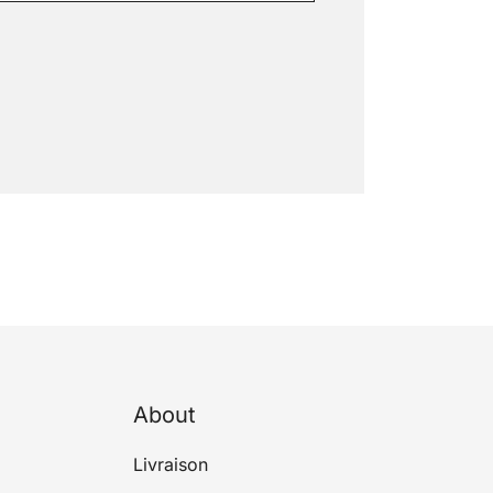
About
Livraison