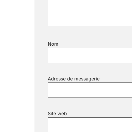
Nom
Adresse de messagerie
Site web