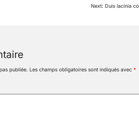
Next:
Duis lacinia co
taire
pas publiée.
Les champs obligatoires sont indiqués avec
*