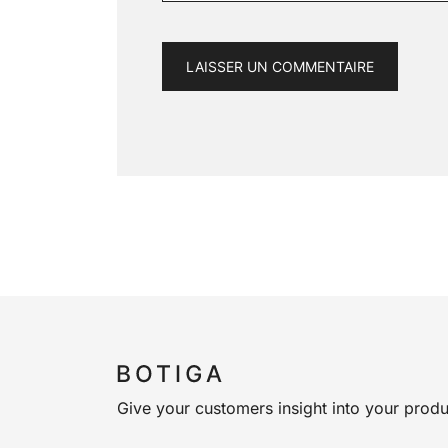
Give your customers insight into your produ