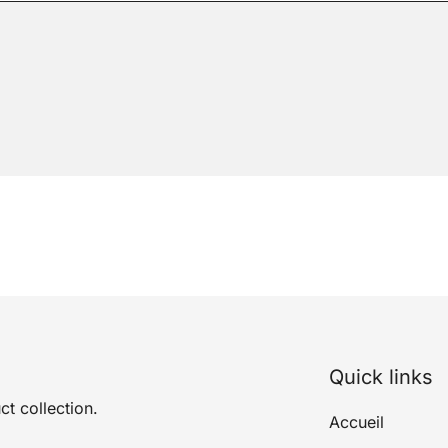
Quick links
ct collection.
Accueil