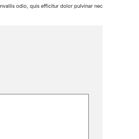
nvallis odio, quis efficitur dolor pulvinar nec