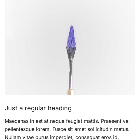
Just a regular heading
Maecenas in est at neque feugiat mattis. Praesent vel
pellentesque lorem. Fusce sit amet sollicitudin metus.
Nullam vitae purus imperdiet, consequat eros id,