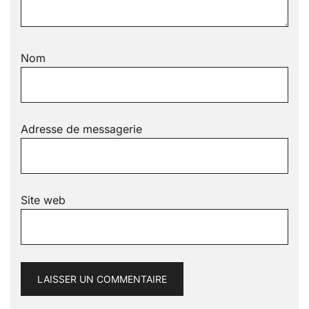
Nom
Adresse de messagerie
Site web