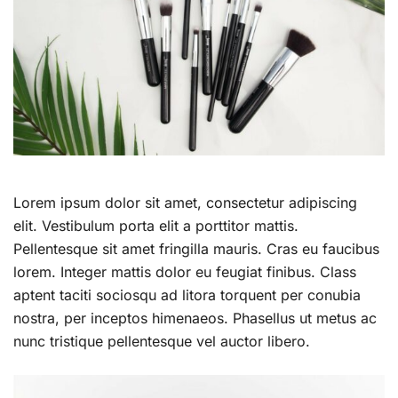
Lorem ipsum dolor sit amet, consectetur adipiscing
elit. Vestibulum porta elit a porttitor mattis.
Pellentesque sit amet fringilla mauris. Cras eu faucibus
lorem. Integer mattis dolor eu feugiat finibus. Class
aptent taciti sociosqu ad litora torquent per conubia
nostra, per inceptos himenaeos. Phasellus ut metus ac
nunc tristique pellentesque vel auctor libero.