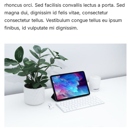
rhoncus orci. Sed facilisis convallis lectus a porta. Sed
magna dui, dignissim id felis vitae, consectetur
consectetur tellus. Vestibulum congue tellus eu ipsum
finibus, id vulputate mi dignissim.