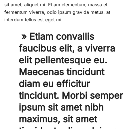
sit amet, aliquet mi. Etiam elementum, massa et
fermentum viverra, odio ipsum gravida metus, at
interdum tellus est eget mi.
» Etiam convallis
faucibus elit, a viverra
elit pellentesque eu.
Maecenas tincidunt
diam eu efficitur
tincidunt. Morbi semper
ipsum sit amet nibh
maximus, sit amet