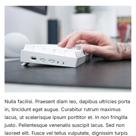
Nulla facilisi. Praesent diam leo, dapibus ultricies porta
in, tincidunt eget augue. Curabitur rutrum maximus
lacus, ut scelerisque ipsum porttitor et. In non fringilla
justo. Pellentesque venenatis suscipit lacus. Sed non
laoreet elit. Fusce vel tellus vulputate, dignissim turpis