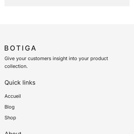
Give your customers insight into your product
collection.
Quick links
Accueil
Blog
Shop
About